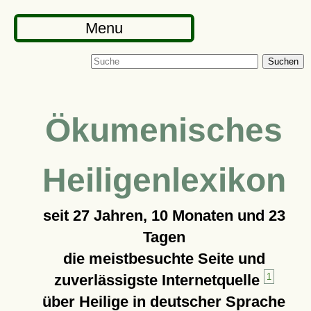
Menu
Suchen
Ökumenisches
Heiligenlexikon
seit
27 Jahren, 10 Monaten und 23
Tagen
die meistbesuchte Seite und
zuverlässigste Internetquelle
1
über Heilige in deutscher Sprache