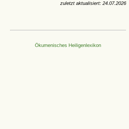
zuletzt aktualisiert:
24.07.2026
Ökumenisches Heiligenlexikon