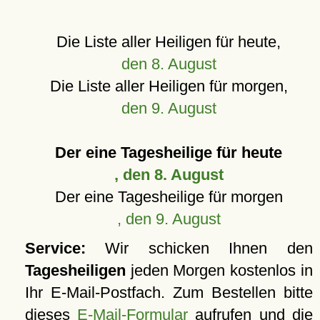
Die Liste aller Heiligen für heute,
den 8. August
Die Liste aller Heiligen für morgen,
den 9. August
Der eine Tagesheilige für heute
, den 8. August
Der eine Tagesheilige für morgen
, den 9. August
Service:
Wir schicken Ihnen den
Tagesheiligen
jeden Morgen kostenlos in
Ihr E-Mail-Postfach. Zum Bestellen bitte
dieses
E-Mail-Formular
aufrufen und die