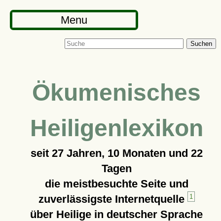
Menu
Suchen
Ökumenisches
Heiligenlexikon
seit
27 Jahren, 10 Monaten und 22
Tagen
die meistbesuchte Seite und
zuverlässigste Internetquelle
1
über Heilige in deutscher Sprache