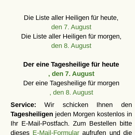
Die Liste aller Heiligen für heute,
den 7. August
Die Liste aller Heiligen für morgen,
den 8. August
Der eine Tagesheilige für heute
, den 7. August
Der eine Tagesheilige für morgen
, den 8. August
Service:
Wir schicken Ihnen den
Tagesheiligen
jeden Morgen kostenlos in
Ihr E-Mail-Postfach. Zum Bestellen bitte
dieses
E-Mail-Formular
aufrufen und die