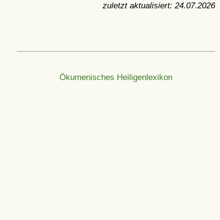
zuletzt aktualisiert:
24.07.2026
Ökumenisches Heiligenlexikon