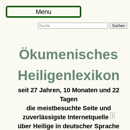
Menu
Suchen
Ökumenisches
Heiligenlexikon
seit
27 Jahren, 10 Monaten und 22
Tagen
die meistbesuchte Seite und
zuverlässigste Internetquelle
1
über Heilige in deutscher Sprache