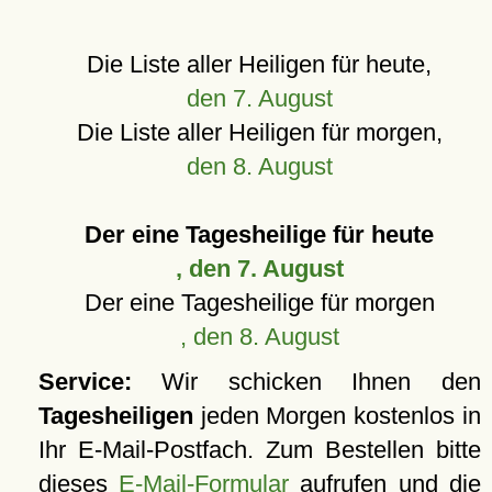
Die Liste aller Heiligen für heute,
den 7. August
Die Liste aller Heiligen für morgen,
den 8. August
Der eine Tagesheilige für heute
, den 7. August
Der eine Tagesheilige für morgen
, den 8. August
Service:
Wir schicken Ihnen den
Tagesheiligen
jeden Morgen kostenlos in
Ihr E-Mail-Postfach. Zum Bestellen bitte
dieses
E-Mail-Formular
aufrufen und die