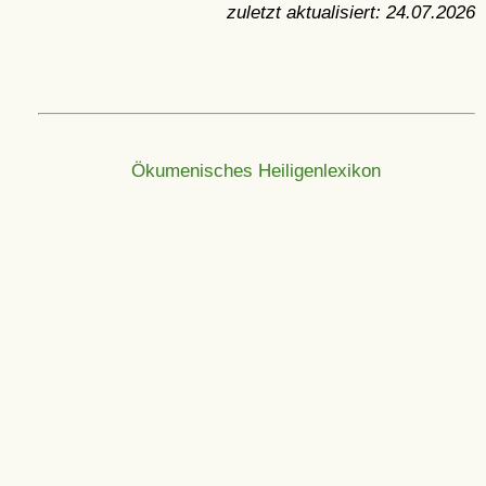
zuletzt aktualisiert:
24.07.2026
Ökumenisches Heiligenlexikon