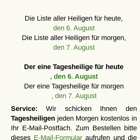
Die Liste aller Heiligen für heute,
den 6. August
Die Liste aller Heiligen für morgen,
den 7. August
Der eine Tagesheilige für heute
, den 6. August
Der eine Tagesheilige für morgen
, den 7. August
Service:
Wir schicken Ihnen den
Tagesheiligen
jeden Morgen kostenlos in
Ihr E-Mail-Postfach. Zum Bestellen bitte
dieses
E-Mail-Formular
aufrufen und die