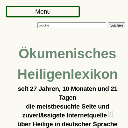
Menu
Suchen
Ökumenisches
Heiligenlexikon
seit
27 Jahren, 10 Monaten und 21
Tagen
die meistbesuchte Seite und
zuverlässigste Internetquelle
1
über Heilige in deutscher Sprache