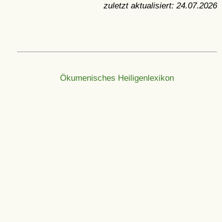
zuletzt aktualisiert:
24.07.2026
Ökumenisches Heiligenlexikon