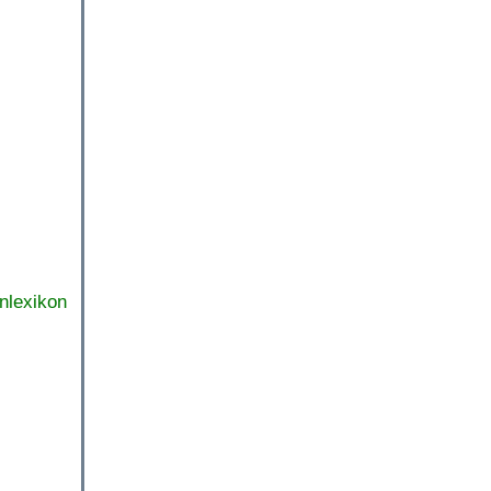
nlexikon