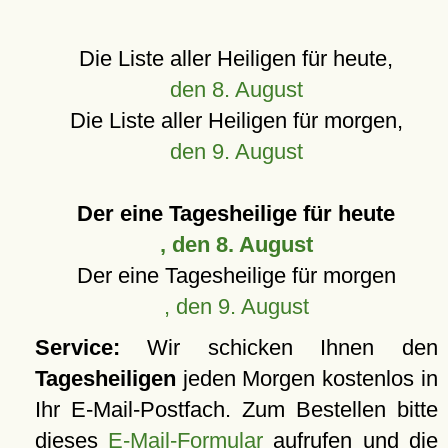
Die Liste aller Heiligen für heute,
den 8. August
Die Liste aller Heiligen für morgen,
den 9. August
Der eine Tagesheilige für heute
, den 8. August
Der eine Tagesheilige für morgen
, den 9. August
Service:
Wir schicken Ihnen den
Tagesheiligen
jeden Morgen kostenlos in
Ihr E-Mail-Postfach. Zum Bestellen bitte
dieses
E-Mail-Formular
aufrufen und die