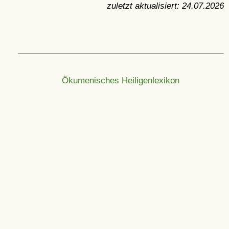
zuletzt aktualisiert:
24.07.2026
Ökumenisches Heiligenlexikon