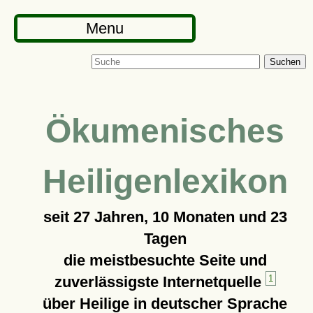
Menu
Suchen
Ökumenisches
Heiligenlexikon
seit
27 Jahren, 10 Monaten und 23
Tagen
die meistbesuchte Seite und
zuverlässigste Internetquelle
1
über Heilige in deutscher Sprache