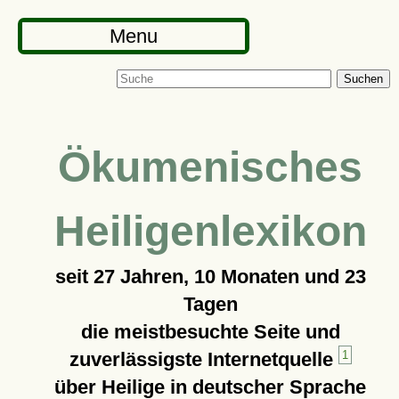
Menu
Suchen
Ökumenisches
Heiligenlexikon
seit
27 Jahren, 10 Monaten und 23
Tagen
die meistbesuchte Seite und
zuverlässigste Internetquelle
1
über Heilige in deutscher Sprache