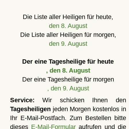
Die Liste aller Heiligen für heute,
den 8. August
Die Liste aller Heiligen für morgen,
den 9. August
Der eine Tagesheilige für heute
, den 8. August
Der eine Tagesheilige für morgen
, den 9. August
Service:
Wir schicken Ihnen den
Tagesheiligen
jeden Morgen kostenlos in
Ihr E-Mail-Postfach. Zum Bestellen bitte
dieses
E-Mail-Formular
aufrufen und die