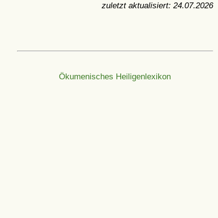
zuletzt aktualisiert:
24.07.2026
Ökumenisches Heiligenlexikon