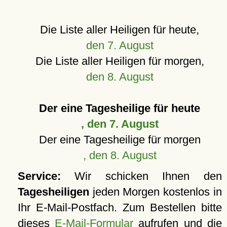
Die Liste aller Heiligen für heute,
den 7. August
Die Liste aller Heiligen für morgen,
den 8. August
Der eine Tagesheilige für heute
, den 7. August
Der eine Tagesheilige für morgen
, den 8. August
Service:
Wir schicken Ihnen den
Tagesheiligen
jeden Morgen kostenlos in
Ihr E-Mail-Postfach. Zum Bestellen bitte
dieses
E-Mail-Formular
aufrufen und die