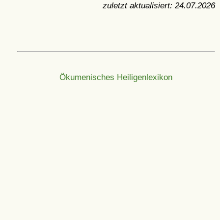
zuletzt aktualisiert:
24.07.2026
Ökumenisches Heiligenlexikon