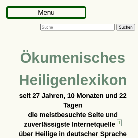
Menu
Suchen
Ökumenisches
Heiligenlexikon
seit
27 Jahren, 10 Monaten und 22
Tagen
die meistbesuchte Seite und
zuverlässigste Internetquelle
1
über Heilige in deutscher Sprache