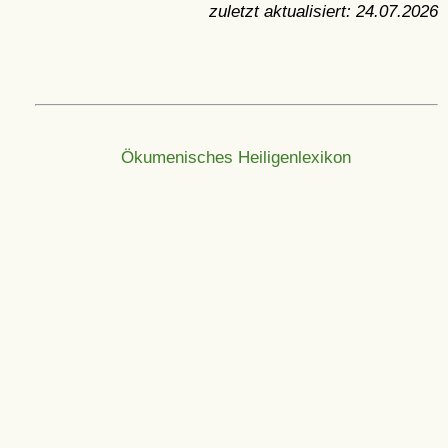
zuletzt aktualisiert:
24.07.2026
Ökumenisches Heiligenlexikon