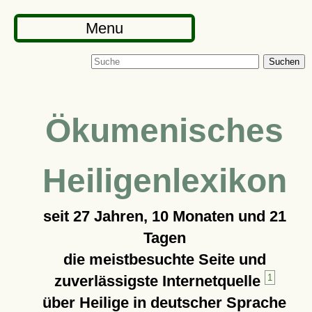
Menu
Suchen
Ökumenisches
Heiligenlexikon
seit
27 Jahren, 10 Monaten und 21
Tagen
die meistbesuchte Seite und
zuverlässigste Internetquelle
1
über Heilige in deutscher Sprache