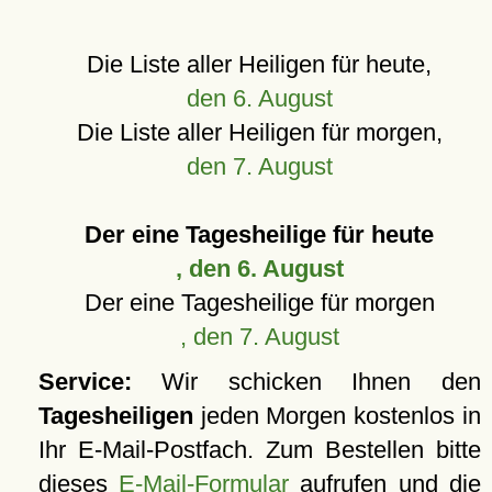
Die Liste aller Heiligen für heute,
den 6. August
Die Liste aller Heiligen für morgen,
den 7. August
Der eine Tagesheilige für heute
, den 6. August
Der eine Tagesheilige für morgen
, den 7. August
Service:
Wir schicken Ihnen den
Tagesheiligen
jeden Morgen kostenlos in
Ihr E-Mail-Postfach. Zum Bestellen bitte
dieses
E-Mail-Formular
aufrufen und die