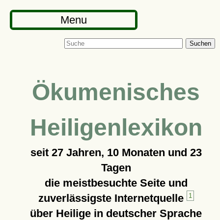
Menu
Suchen
Ökumenisches
Heiligenlexikon
seit
27 Jahren, 10 Monaten und 23
Tagen
die meistbesuchte Seite und
zuverlässigste Internetquelle
1
über Heilige in deutscher Sprache