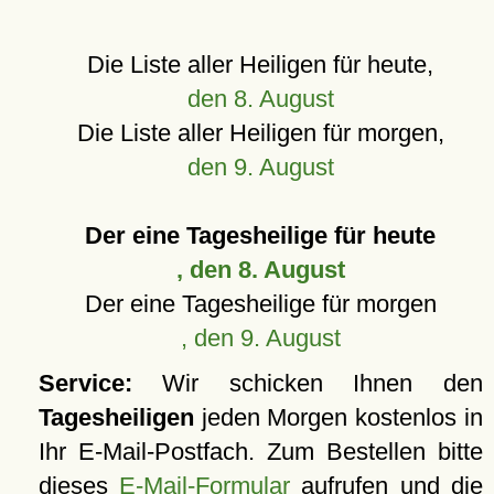
Die Liste aller Heiligen für heute,
den 8. August
Die Liste aller Heiligen für morgen,
den 9. August
Der eine Tagesheilige für heute
, den 8. August
Der eine Tagesheilige für morgen
, den 9. August
Service:
Wir schicken Ihnen den
Tagesheiligen
jeden Morgen kostenlos in
Ihr E-Mail-Postfach. Zum Bestellen bitte
dieses
E-Mail-Formular
aufrufen und die