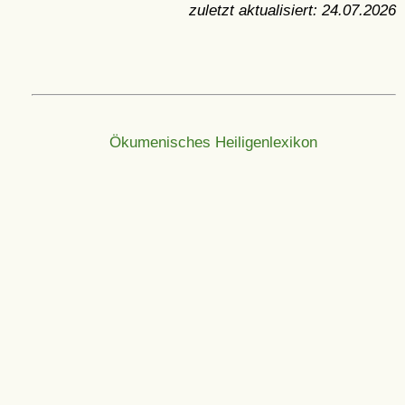
zuletzt aktualisiert:
24.07.2026
Ökumenisches Heiligenlexikon