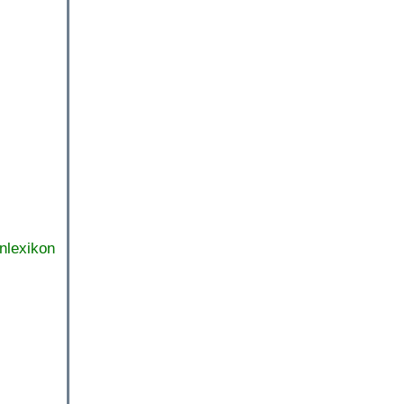
nlexikon