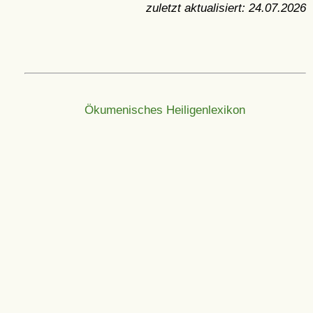
zuletzt aktualisiert:
24.07.2026
Ökumenisches Heiligenlexikon