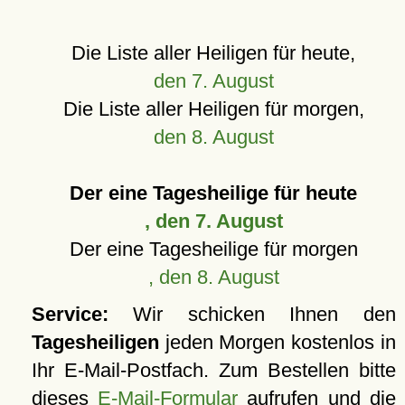
Die Liste aller Heiligen für heute,
den 7. August
Die Liste aller Heiligen für morgen,
den 8. August
Der eine Tagesheilige für heute
, den 7. August
Der eine Tagesheilige für morgen
, den 8. August
Service:
Wir schicken Ihnen den
Tagesheiligen
jeden Morgen kostenlos in
Ihr E-Mail-Postfach. Zum Bestellen bitte
dieses
E-Mail-Formular
aufrufen und die