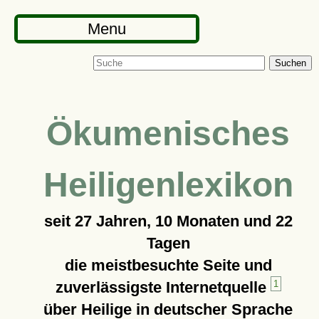
Menu
Suchen
Ökumenisches
Heiligenlexikon
seit
27 Jahren, 10 Monaten und 22
Tagen
die meistbesuchte Seite und
zuverlässigste Internetquelle
1
über Heilige in deutscher Sprache