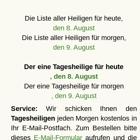
Die Liste aller Heiligen für heute,
den 8. August
Die Liste aller Heiligen für morgen,
den 9. August
Der eine Tagesheilige für heute
, den 8. August
Der eine Tagesheilige für morgen
, den 9. August
Service:
Wir schicken Ihnen den
Tagesheiligen
jeden Morgen kostenlos in
Ihr E-Mail-Postfach. Zum Bestellen bitte
dieses
E-Mail-Formular
aufrufen und die