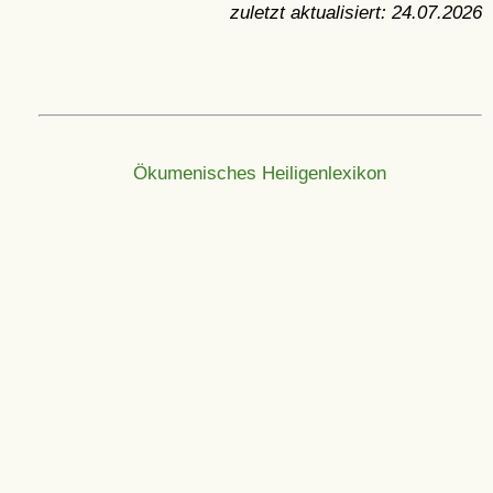
zuletzt aktualisiert:
24.07.2026
Ökumenisches Heiligenlexikon