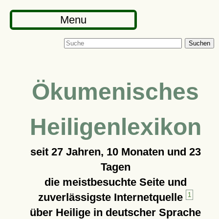
Menu
Suchen
Ökumenisches
Heiligenlexikon
seit
27 Jahren, 10 Monaten und 23
Tagen
die meistbesuchte Seite und
zuverlässigste Internetquelle
1
über Heilige in deutscher Sprache