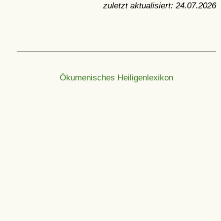
zuletzt aktualisiert:
24.07.2026
Ökumenisches Heiligenlexikon