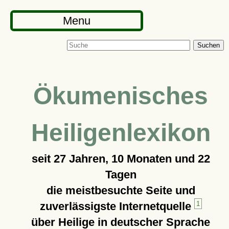
Menu
Suchen
Ökumenisches
Heiligenlexikon
seit
27 Jahren, 10 Monaten und 22
Tagen
die meistbesuchte Seite und
zuverlässigste Internetquelle
1
über Heilige in deutscher Sprache