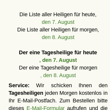
Die Liste aller Heiligen für heute,
den 7. August
Die Liste aller Heiligen für morgen,
den 8. August
Der eine Tagesheilige für heute
, den 7. August
Der eine Tagesheilige für morgen
, den 8. August
Service:
Wir schicken Ihnen den
Tagesheiligen
jeden Morgen kostenlos in
Ihr E-Mail-Postfach. Zum Bestellen bitte
dieses
E-Mail-Formular
aufrufen und die