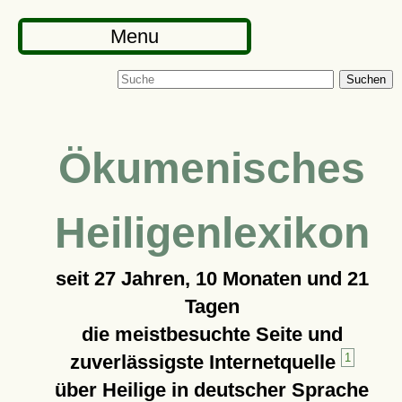
Menu
Suchen
Ökumenisches
Heiligenlexikon
seit
27 Jahren, 10 Monaten und 21
Tagen
die meistbesuchte Seite und
zuverlässigste Internetquelle
1
über Heilige in deutscher Sprache