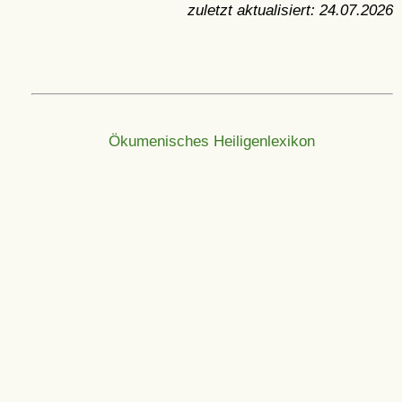
zuletzt aktualisiert:
24.07.2026
Ökumenisches Heiligenlexikon