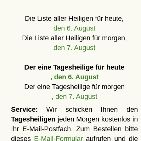
Die Liste aller Heiligen für heute,
den 6. August
Die Liste aller Heiligen für morgen,
den 7. August
Der eine Tagesheilige für heute
, den 6. August
Der eine Tagesheilige für morgen
, den 7. August
Service:
Wir schicken Ihnen den
Tagesheiligen
jeden Morgen kostenlos in
Ihr E-Mail-Postfach. Zum Bestellen bitte
dieses
E-Mail-Formular
aufrufen und die