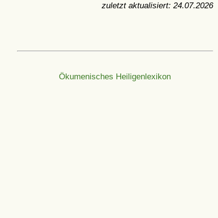
zuletzt aktualisiert:
24.07.2026
Ökumenisches Heiligenlexikon