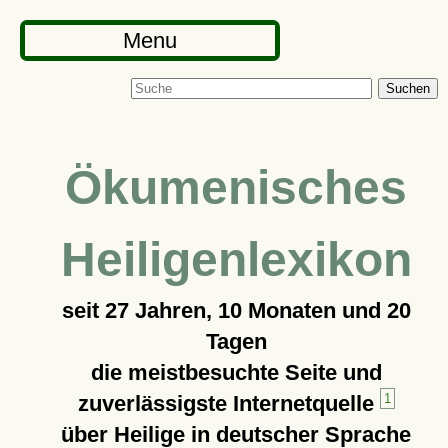
Menu
Suchen
Ökumenisches
Heiligenlexikon
seit
27 Jahren, 10 Monaten und 20
Tagen
die meistbesuchte Seite und
zuverlässigste Internetquelle
1
über Heilige in deutscher Sprache