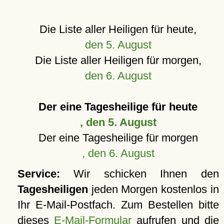
Die Liste aller Heiligen für heute,
den 5. August
Die Liste aller Heiligen für morgen,
den 6. August
Der eine Tagesheilige für heute
, den 5. August
Der eine Tagesheilige für morgen
, den 6. August
Service:
Wir schicken Ihnen den
Tagesheiligen
jeden Morgen kostenlos in
Ihr E-Mail-Postfach. Zum Bestellen bitte
dieses
E-Mail-Formular
aufrufen und die