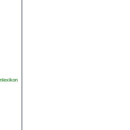
nlexikon