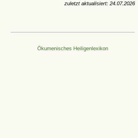
zuletzt aktualisiert:
24.07.2026
Ökumenisches Heiligenlexikon