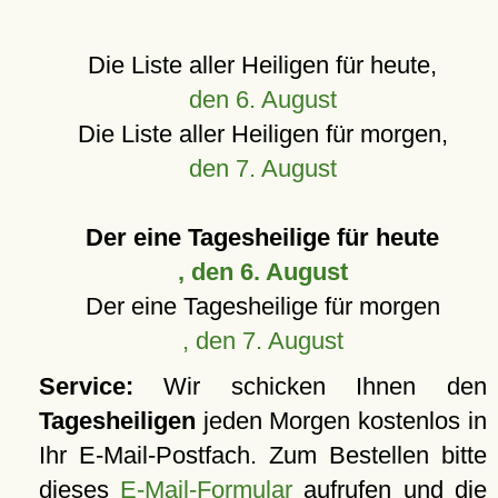
Die Liste aller Heiligen für heute,
den 6. August
Die Liste aller Heiligen für morgen,
den 7. August
Der eine Tagesheilige für heute
, den 6. August
Der eine Tagesheilige für morgen
, den 7. August
Service:
Wir schicken Ihnen den
Tagesheiligen
jeden Morgen kostenlos in
Ihr E-Mail-Postfach. Zum Bestellen bitte
dieses
E-Mail-Formular
aufrufen und die