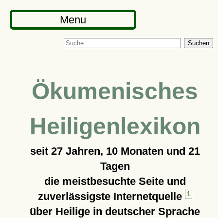
Menu
Suchen
Ökumenisches
Heiligenlexikon
seit
27 Jahren, 10 Monaten und 21
Tagen
die meistbesuchte Seite und
zuverlässigste Internetquelle
1
über Heilige in deutscher Sprache