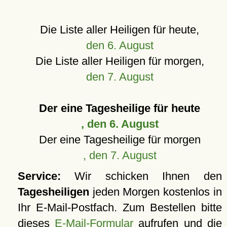
Die Liste aller Heiligen für heute,
den 6. August
Die Liste aller Heiligen für morgen,
den 7. August
Der eine Tagesheilige für heute
, den 6. August
Der eine Tagesheilige für morgen
, den 7. August
Service:
Wir schicken Ihnen den
Tagesheiligen
jeden Morgen kostenlos in
Ihr E-Mail-Postfach. Zum Bestellen bitte
dieses
E-Mail-Formular
aufrufen und die