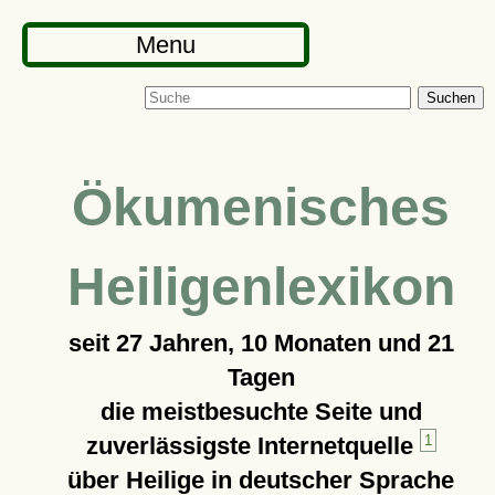
Menu
Suchen
Ökumenisches
Heiligenlexikon
seit
27 Jahren, 10 Monaten und 21
Tagen
die meistbesuchte Seite und
zuverlässigste Internetquelle
1
über Heilige in deutscher Sprache