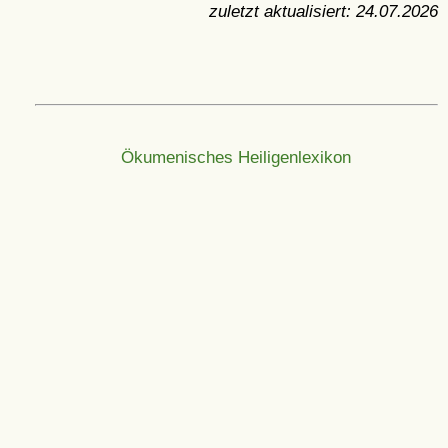
zuletzt aktualisiert:
24.07.2026
Ökumenisches Heiligenlexikon