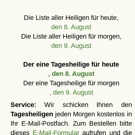
Die Liste aller Heiligen für heute,
den 8. August
Die Liste aller Heiligen für morgen,
den 9. August
Der eine Tagesheilige für heute
, den 8. August
Der eine Tagesheilige für morgen
, den 9. August
Service:
Wir schicken Ihnen den
Tagesheiligen
jeden Morgen kostenlos in
Ihr E-Mail-Postfach. Zum Bestellen bitte
dieses
E-Mail-Formular
aufrufen und die