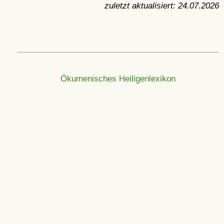
zuletzt aktualisiert:
24.07.2026
Ökumenisches Heiligenlexikon