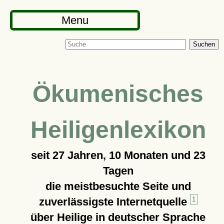
Menu
Suchen
Ökumenisches
Heiligenlexikon
seit
27 Jahren, 10 Monaten und 23
Tagen
die meistbesuchte Seite und
zuverlässigste Internetquelle
1
über Heilige in deutscher Sprache