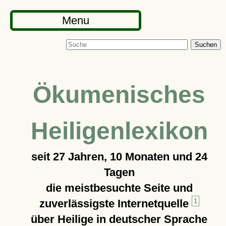
Menu
Suchen
Ökumenisches
Heiligenlexikon
seit
27 Jahren, 10 Monaten und 24
Tagen
die meistbesuchte Seite und
zuverlässigste Internetquelle
1
über Heilige in deutscher Sprache