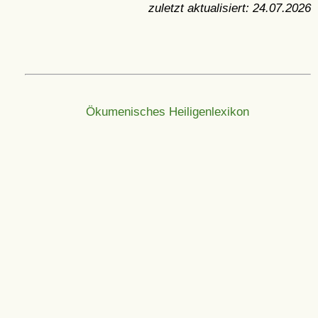
zuletzt aktualisiert:
24.07.2026
Ökumenisches Heiligenlexikon