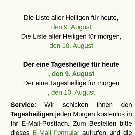
Die Liste aller Heiligen für heute,
den 9. August
Die Liste aller Heiligen für morgen,
den 10. August
Der eine Tagesheilige für heute
, den 9. August
Der eine Tagesheilige für morgen
, den 10. August
Service:
Wir schicken Ihnen den
Tagesheiligen
jeden Morgen kostenlos in
Ihr E-Mail-Postfach. Zum Bestellen bitte
dieses
E-Mail-Formular
aufrufen und die