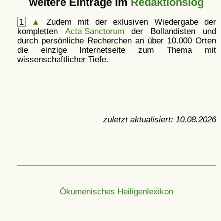
weitere Einträge im
Redaktionslog
1
▲
Zudem mit der exlusiven Wiedergabe der
kompletten
Acta Sanctorum
der Bollandisten und
durch persönliche Recherchen an über 10.000 Orten
die einzige Internetseite zum Thema mit
wissenschaftlicher Tiefe.
zuletzt aktualisiert:
10.08.2026
Ökumenisches Heiligenlexikon