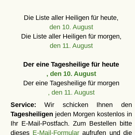
Die Liste aller Heiligen für heute,
den 10. August
Die Liste aller Heiligen für morgen,
den 11. August
Der eine Tagesheilige für heute
, den 10. August
Der eine Tagesheilige für morgen
, den 11. August
Service:
Wir schicken Ihnen den
Tagesheiligen
jeden Morgen kostenlos in
Ihr E-Mail-Postfach. Zum Bestellen bitte
dieses
E-Mail-Formular
aufrufen und die