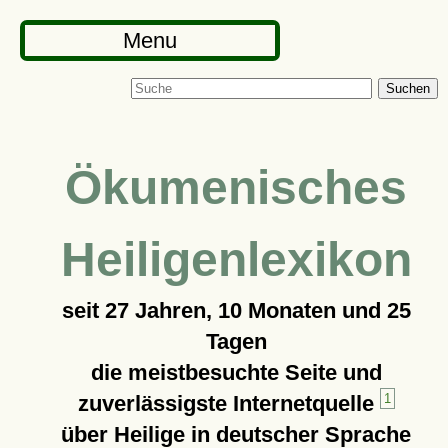
Menu
Suchen
Ökumenisches
Heiligenlexikon
seit
27 Jahren, 10 Monaten und 25
Tagen
die meistbesuchte Seite und
zuverlässigste Internetquelle
1
über Heilige in deutscher Sprache