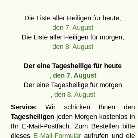
Die Liste aller Heiligen für heute,
den 7. August
Die Liste aller Heiligen für morgen,
den 8. August
Der eine Tagesheilige für heute
, den 7. August
Der eine Tagesheilige für morgen
, den 8. August
Service:
Wir schicken Ihnen den
Tagesheiligen
jeden Morgen kostenlos in
Ihr E-Mail-Postfach. Zum Bestellen bitte
dieses
E-Mail-Formular
aufrufen und die