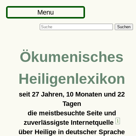
Menu
Suchen
Ökumenisches
Heiligenlexikon
seit
27 Jahren, 10 Monaten und 22
Tagen
die meistbesuchte Seite und
zuverlässigste Internetquelle
1
über Heilige in deutscher Sprache