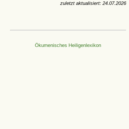
zuletzt aktualisiert:
24.07.2026
Ökumenisches Heiligenlexikon