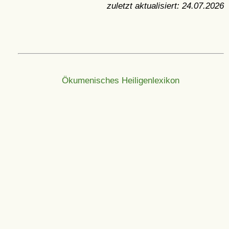
zuletzt aktualisiert:
24.07.2026
Ökumenisches Heiligenlexikon