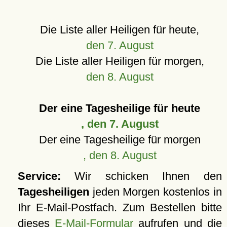
Die Liste aller Heiligen für heute,
den 7. August
Die Liste aller Heiligen für morgen,
den 8. August
Der eine Tagesheilige für heute
, den 7. August
Der eine Tagesheilige für morgen
, den 8. August
Service:
Wir schicken Ihnen den
Tagesheiligen
jeden Morgen kostenlos in
Ihr E-Mail-Postfach. Zum Bestellen bitte
dieses
E-Mail-Formular
aufrufen und die