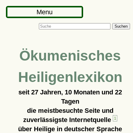
Menu
Suchen
Ökumenisches
Heiligenlexikon
seit
27 Jahren, 10 Monaten und 22
Tagen
die meistbesuchte Seite und
zuverlässigste Internetquelle
1
über Heilige in deutscher Sprache