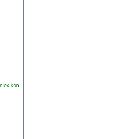
nlexikon