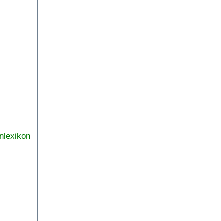
nlexikon