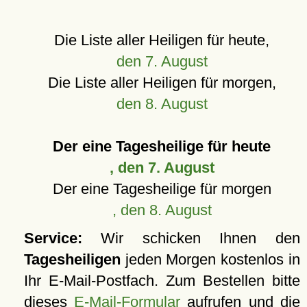
Die Liste aller Heiligen für heute,
den 7. August
Die Liste aller Heiligen für morgen,
den 8. August
Der eine Tagesheilige für heute
, den 7. August
Der eine Tagesheilige für morgen
, den 8. August
Service:
Wir schicken Ihnen den
Tagesheiligen
jeden Morgen kostenlos in
Ihr E-Mail-Postfach. Zum Bestellen bitte
dieses
E-Mail-Formular
aufrufen und die