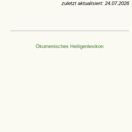
zuletzt aktualisiert:
24.07.2026
Ökumenisches Heiligenlexikon