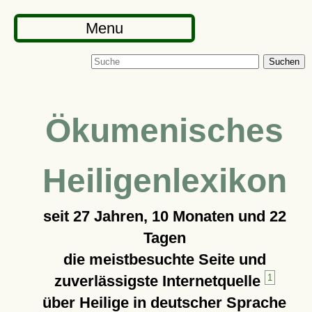
Menu
Suchen
Ökumenisches
Heiligenlexikon
seit
27 Jahren, 10 Monaten und 22
Tagen
die meistbesuchte Seite und
zuverlässigste Internetquelle
1
über Heilige in deutscher Sprache