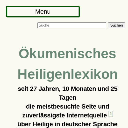
Menu
Suchen
Ökumenisches
Heiligenlexikon
seit
27 Jahren, 10 Monaten und 25
Tagen
die meistbesuchte Seite und
zuverlässigste Internetquelle
1
über Heilige in deutscher Sprache