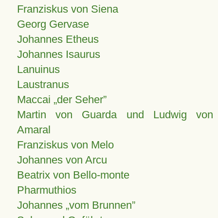
Franziskus von Siena
Georg Gervase
Johannes Etheus
Johannes Isaurus
Lanuinus
Laustranus
Maccai „der Seher”
Martin von Guarda und Ludwig von
Amaral
Franziskus von Melo
Johannes von Arcu
Beatrix von Bello-monte
Pharmuthios
Johannes
vom Brunnen