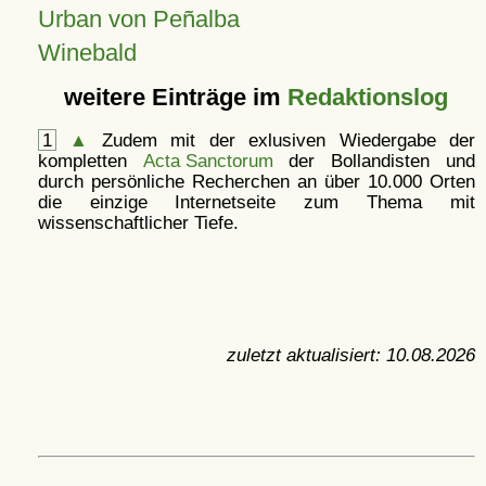
Urban von Peñalba
Winebald
weitere Einträge im
Redaktionslog
1
▲
Zudem mit der exlusiven Wiedergabe der
kompletten
Acta Sanctorum
der Bollandisten und
durch persönliche Recherchen an über 10.000 Orten
die einzige Internetseite zum Thema mit
wissenschaftlicher Tiefe.
zuletzt aktualisiert:
10.08.2026