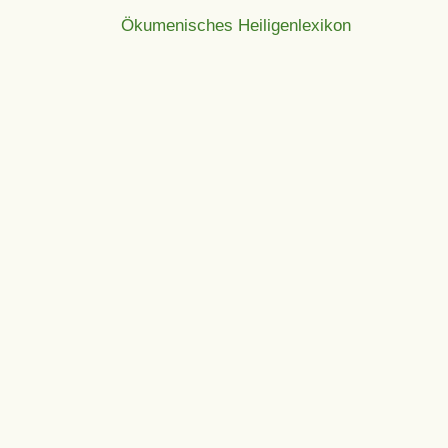
Ökumenisches Heiligenlexikon