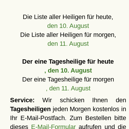
Die Liste aller Heiligen für heute,
den 10. August
Die Liste aller Heiligen für morgen,
den 11. August
Der eine Tagesheilige für heute
, den 10. August
Der eine Tagesheilige für morgen
, den 11. August
Service:
Wir schicken Ihnen den
Tagesheiligen
jeden Morgen kostenlos in
Ihr E-Mail-Postfach. Zum Bestellen bitte
dieses
E-Mail-Formular
aufrufen und die