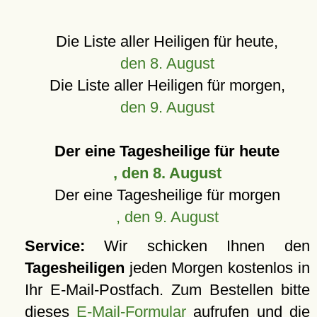
Die Liste aller Heiligen für heute,
den 8. August
Die Liste aller Heiligen für morgen,
den 9. August
Der eine Tagesheilige für heute
, den 8. August
Der eine Tagesheilige für morgen
, den 9. August
Service:
Wir schicken Ihnen den
Tagesheiligen
jeden Morgen kostenlos in
Ihr E-Mail-Postfach. Zum Bestellen bitte
dieses
E-Mail-Formular
aufrufen und die