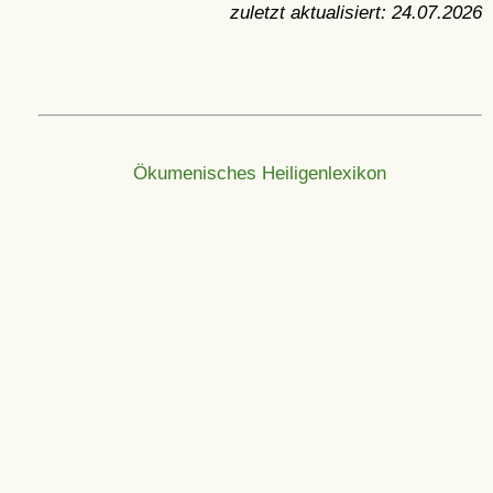
zuletzt aktualisiert:
24.07.2026
Ökumenisches Heiligenlexikon