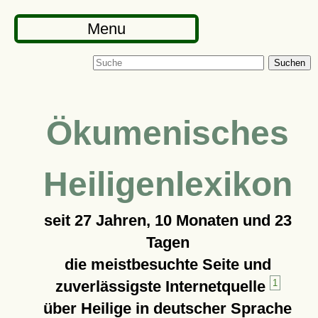
Menu
Suchen
Ökumenisches
Heiligenlexikon
seit
27 Jahren, 10 Monaten und 23
Tagen
die meistbesuchte Seite und
zuverlässigste Internetquelle
1
über Heilige in deutscher Sprache