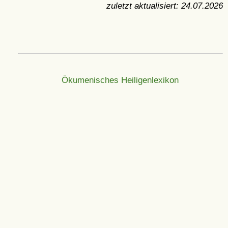
zuletzt aktualisiert:
24.07.2026
Ökumenisches Heiligenlexikon