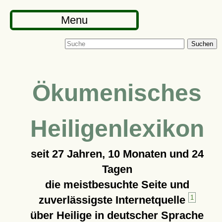
Menu
Suchen
Ökumenisches
Heiligenlexikon
seit
27 Jahren, 10 Monaten und 24
Tagen
die meistbesuchte Seite und
zuverlässigste Internetquelle
1
über Heilige in deutscher Sprache