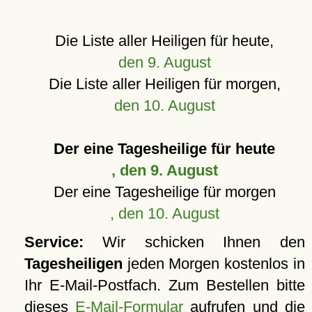
Die Liste aller Heiligen für heute,
den 9. August
Die Liste aller Heiligen für morgen,
den 10. August
Der eine Tagesheilige für heute
, den 9. August
Der eine Tagesheilige für morgen
, den 10. August
Service:
Wir schicken Ihnen den
Tagesheiligen
jeden Morgen kostenlos in
Ihr E-Mail-Postfach. Zum Bestellen bitte
dieses
E-Mail-Formular
aufrufen und die