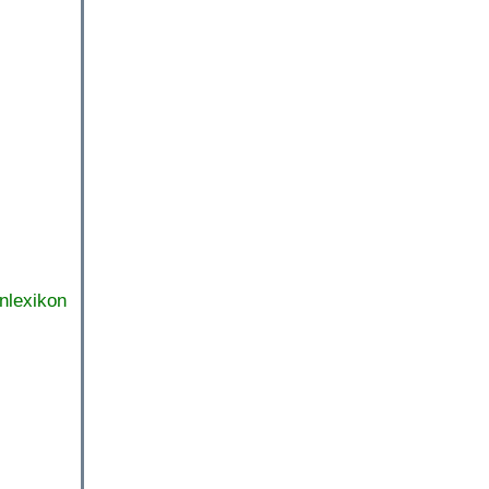
nlexikon