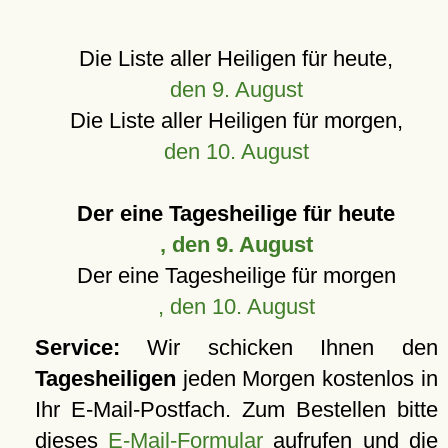
Die Liste aller Heiligen für heute,
den 9. August
Die Liste aller Heiligen für morgen,
den 10. August
Der eine Tagesheilige für heute
, den 9. August
Der eine Tagesheilige für morgen
, den 10. August
Service:
Wir schicken Ihnen den
Tagesheiligen
jeden Morgen kostenlos in
Ihr E-Mail-Postfach. Zum Bestellen bitte
dieses
E-Mail-Formular
aufrufen und die