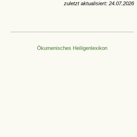
zuletzt aktualisiert:
24.07.2026
Ökumenisches Heiligenlexikon