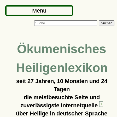
Menu
Suchen
Ökumenisches
Heiligenlexikon
seit
27 Jahren, 10 Monaten und 24
Tagen
die meistbesuchte Seite und
zuverlässigste Internetquelle
1
über Heilige in deutscher Sprache