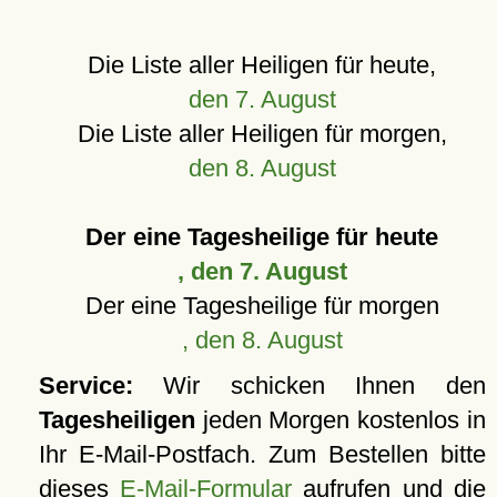
Die Liste aller Heiligen für heute,
den 7. August
Die Liste aller Heiligen für morgen,
den 8. August
Der eine Tagesheilige für heute
, den 7. August
Der eine Tagesheilige für morgen
, den 8. August
Service:
Wir schicken Ihnen den
Tagesheiligen
jeden Morgen kostenlos in
Ihr E-Mail-Postfach. Zum Bestellen bitte
dieses
E-Mail-Formular
aufrufen und die