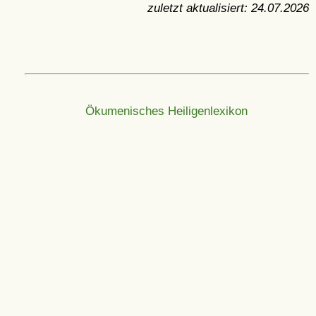
zuletzt aktualisiert:
24.07.2026
Ökumenisches Heiligenlexikon