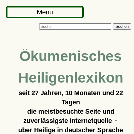
Menu
Suchen
Ökumenisches
Heiligenlexikon
seit
27 Jahren, 10 Monaten und 22
Tagen
die meistbesuchte Seite und
zuverlässigste Internetquelle
1
über Heilige in deutscher Sprache