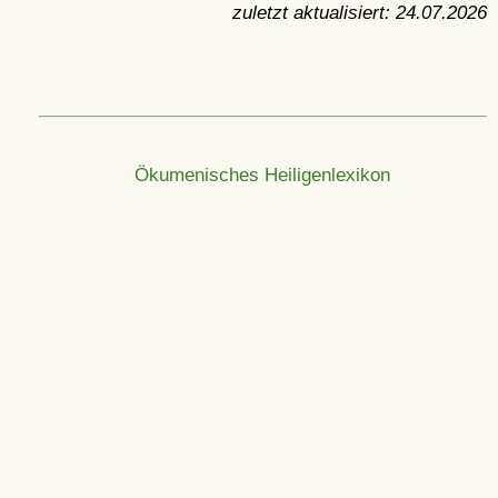
zuletzt aktualisiert:
24.07.2026
Ökumenisches Heiligenlexikon