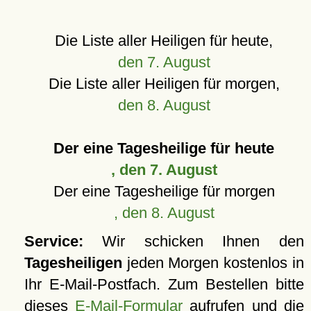
Die Liste aller Heiligen für heute,
den 7. August
Die Liste aller Heiligen für morgen,
den 8. August
Der eine Tagesheilige für heute
, den 7. August
Der eine Tagesheilige für morgen
, den 8. August
Service:
Wir schicken Ihnen den
Tagesheiligen
jeden Morgen kostenlos in
Ihr E-Mail-Postfach. Zum Bestellen bitte
dieses
E-Mail-Formular
aufrufen und die