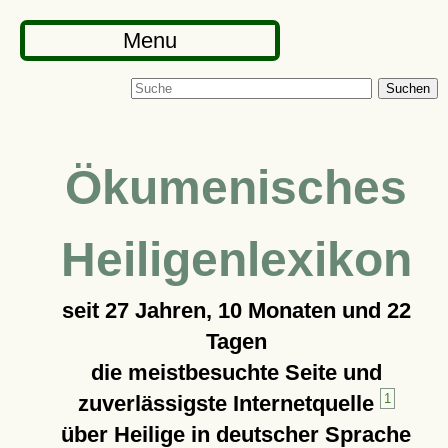
Menu
Suchen
Ökumenisches
Heiligenlexikon
seit
27 Jahren, 10 Monaten und 22
Tagen
die meistbesuchte Seite und
zuverlässigste Internetquelle
1
über Heilige in deutscher Sprache