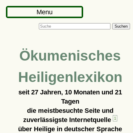
Menu
Suchen
Ökumenisches
Heiligenlexikon
seit
27 Jahren, 10 Monaten und 21
Tagen
die meistbesuchte Seite und
zuverlässigste Internetquelle
1
über Heilige in deutscher Sprache