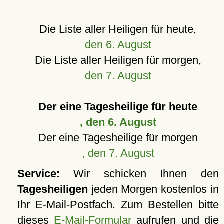
Die Liste aller Heiligen für heute,
den 6. August
Die Liste aller Heiligen für morgen,
den 7. August
Der eine Tagesheilige für heute
, den 6. August
Der eine Tagesheilige für morgen
, den 7. August
Service:
Wir schicken Ihnen den
Tagesheiligen
jeden Morgen kostenlos in
Ihr E-Mail-Postfach. Zum Bestellen bitte
dieses
E-Mail-Formular
aufrufen und die