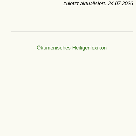
zuletzt aktualisiert:
24.07.2026
Ökumenisches Heiligenlexikon