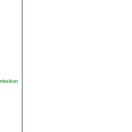
nlexikon