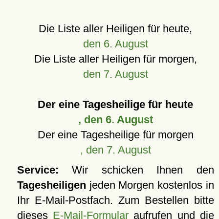
Die Liste aller Heiligen für heute,
den 6. August
Die Liste aller Heiligen für morgen,
den 7. August
Der eine Tagesheilige für heute
, den 6. August
Der eine Tagesheilige für morgen
, den 7. August
Service:
Wir schicken Ihnen den
Tagesheiligen
jeden Morgen kostenlos in
Ihr E-Mail-Postfach. Zum Bestellen bitte
dieses
E-Mail-Formular
aufrufen und die