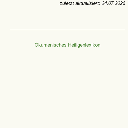
zuletzt aktualisiert:
24.07.2026
Ökumenisches Heiligenlexikon