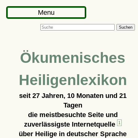
Menu
Suchen
Ökumenisches
Heiligenlexikon
seit
27 Jahren, 10 Monaten und 21
Tagen
die meistbesuchte Seite und
zuverlässigste Internetquelle
1
über Heilige in deutscher Sprache