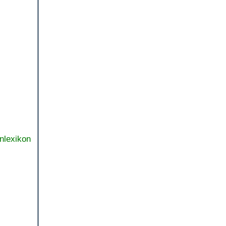
nlexikon