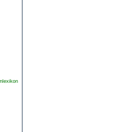
nlexikon