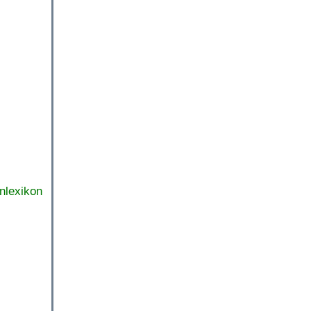
nlexikon