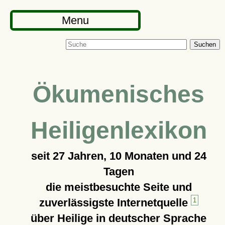
Menu
Suchen
Ökumenisches
Heiligenlexikon
seit
27 Jahren, 10 Monaten und 24
Tagen
die meistbesuchte Seite und
zuverlässigste Internetquelle
1
über Heilige in deutscher Sprache