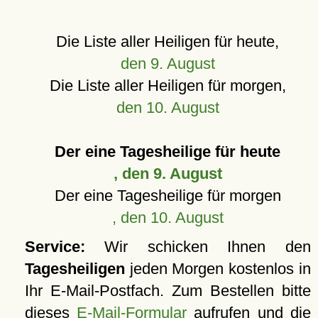
Die Liste aller Heiligen für heute,
den 9. August
Die Liste aller Heiligen für morgen,
den 10. August
Der eine Tagesheilige für heute
, den 9. August
Der eine Tagesheilige für morgen
, den 10. August
Service:
Wir schicken Ihnen den
Tagesheiligen
jeden Morgen kostenlos in
Ihr E-Mail-Postfach. Zum Bestellen bitte
dieses
E-Mail-Formular
aufrufen und die