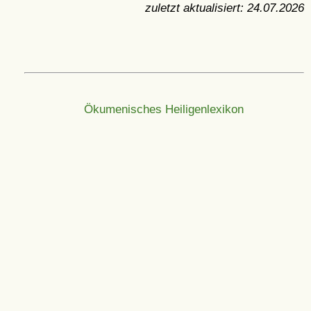
zuletzt aktualisiert:
24.07.2026
Ökumenisches Heiligenlexikon