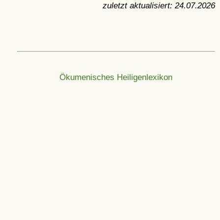
zuletzt aktualisiert:
24.07.2026
Ökumenisches Heiligenlexikon