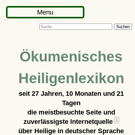
Menu
Suchen
Ökumenisches
Heiligenlexikon
seit
27 Jahren, 10 Monaten und 21
Tagen
die meistbesuchte Seite und
zuverlässigste Internetquelle
1
über Heilige in deutscher Sprache