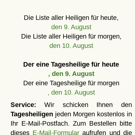
Die Liste aller Heiligen für heute,
den 9. August
Die Liste aller Heiligen für morgen,
den 10. August
Der eine Tagesheilige für heute
, den 9. August
Der eine Tagesheilige für morgen
, den 10. August
Service:
Wir schicken Ihnen den
Tagesheiligen
jeden Morgen kostenlos in
Ihr E-Mail-Postfach. Zum Bestellen bitte
dieses
E-Mail-Formular
aufrufen und die