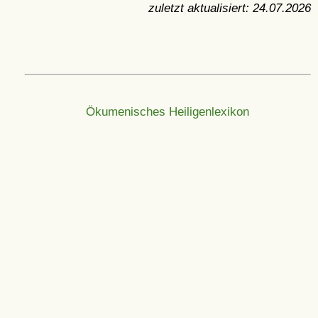
zuletzt aktualisiert:
24.07.2026
Ökumenisches Heiligenlexikon