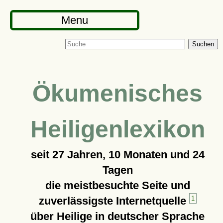
Menu
Suchen
Ökumenisches
Heiligenlexikon
seit
27 Jahren, 10 Monaten und 24
Tagen
die meistbesuchte Seite und
zuverlässigste Internetquelle
1
über Heilige in deutscher Sprache