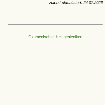
zuletzt aktualisiert:
24.07.2026
Ökumenisches Heiligenlexikon