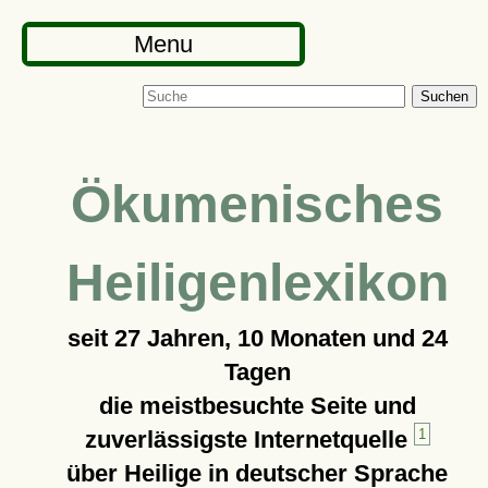
Menu
Suchen
Ökumenisches
Heiligenlexikon
seit
27 Jahren, 10 Monaten und 24
Tagen
die meistbesuchte Seite und
zuverlässigste Internetquelle
1
über Heilige in deutscher Sprache