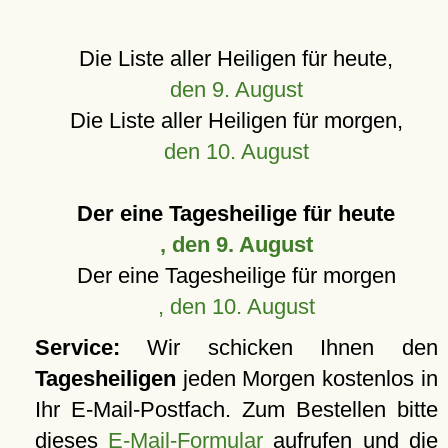
Die Liste aller Heiligen für heute,
den 9. August
Die Liste aller Heiligen für morgen,
den 10. August
Der eine Tagesheilige für heute
, den 9. August
Der eine Tagesheilige für morgen
, den 10. August
Service:
Wir schicken Ihnen den
Tagesheiligen
jeden Morgen kostenlos in
Ihr E-Mail-Postfach. Zum Bestellen bitte
dieses
E-Mail-Formular
aufrufen und die