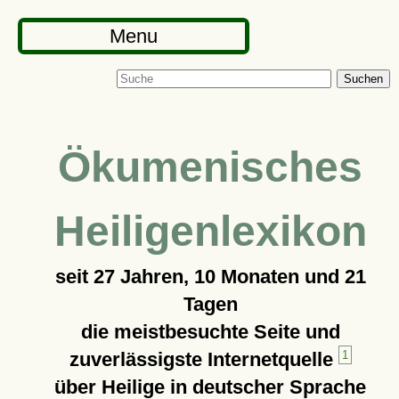
Menu
Suchen
Ökumenisches
Heiligenlexikon
seit
27 Jahren, 10 Monaten und 21
Tagen
die meistbesuchte Seite und
zuverlässigste Internetquelle
1
über Heilige in deutscher Sprache