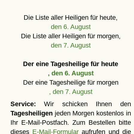
Die Liste aller Heiligen für heute,
den 6. August
Die Liste aller Heiligen für morgen,
den 7. August
Der eine Tagesheilige für heute
, den 6. August
Der eine Tagesheilige für morgen
, den 7. August
Service:
Wir schicken Ihnen den
Tagesheiligen
jeden Morgen kostenlos in
Ihr E-Mail-Postfach. Zum Bestellen bitte
dieses
E-Mail-Formular
aufrufen und die