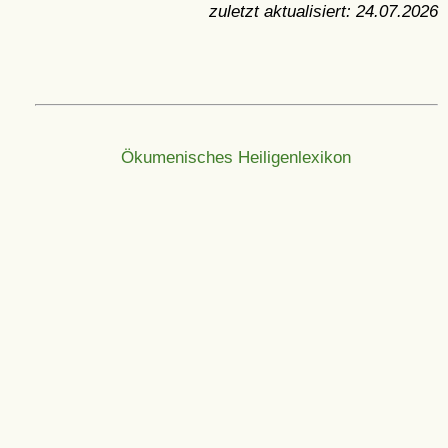
zuletzt aktualisiert:
24.07.2026
Ökumenisches Heiligenlexikon