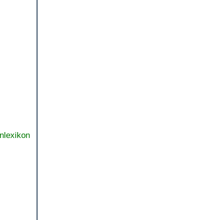
nlexikon