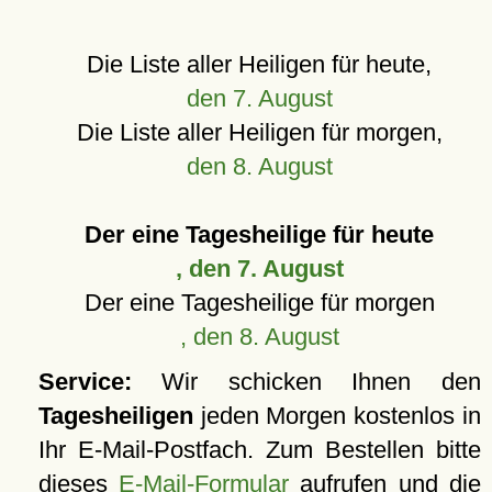
Die Liste aller Heiligen für heute,
den 7. August
Die Liste aller Heiligen für morgen,
den 8. August
Der eine Tagesheilige für heute
, den 7. August
Der eine Tagesheilige für morgen
, den 8. August
Service:
Wir schicken Ihnen den
Tagesheiligen
jeden Morgen kostenlos in
Ihr E-Mail-Postfach. Zum Bestellen bitte
dieses
E-Mail-Formular
aufrufen und die