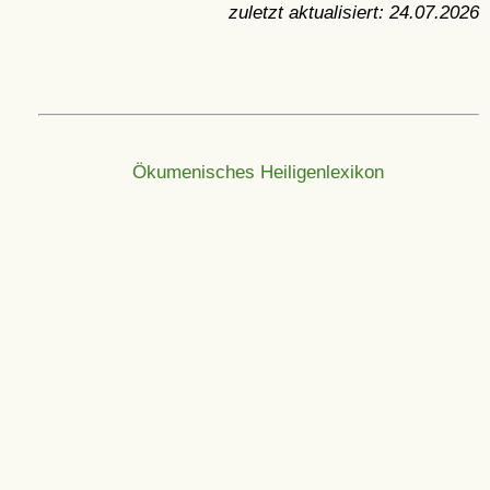
zuletzt aktualisiert:
24.07.2026
Ökumenisches Heiligenlexikon