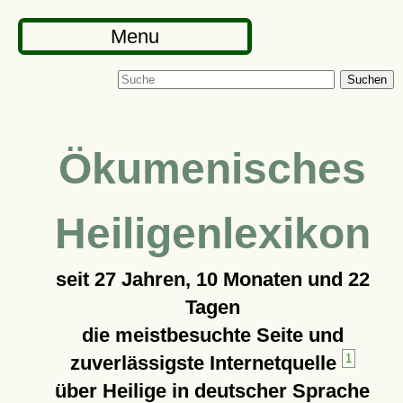
Menu
Suchen
Ökumenisches
Heiligenlexikon
seit
27 Jahren, 10 Monaten und 22
Tagen
die meistbesuchte Seite und
zuverlässigste Internetquelle
1
über Heilige in deutscher Sprache