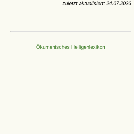
zuletzt aktualisiert:
24.07.2026
Ökumenisches Heiligenlexikon