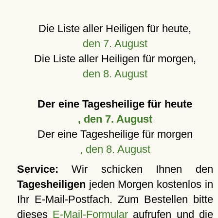
Die Liste aller Heiligen für heute,
den 7. August
Die Liste aller Heiligen für morgen,
den 8. August
Der eine Tagesheilige für heute
, den 7. August
Der eine Tagesheilige für morgen
, den 8. August
Service:
Wir schicken Ihnen den
Tagesheiligen
jeden Morgen kostenlos in
Ihr E-Mail-Postfach. Zum Bestellen bitte
dieses
E-Mail-Formular
aufrufen und die