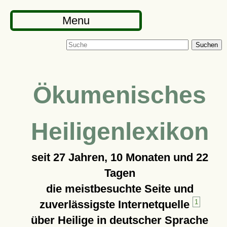
Menu
Suchen
Ökumenisches
Heiligenlexikon
seit
27 Jahren, 10 Monaten und 22
Tagen
die meistbesuchte Seite und
zuverlässigste Internetquelle
1
über Heilige in deutscher Sprache