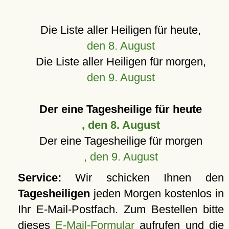
Die Liste aller Heiligen für heute,
den 8. August
Die Liste aller Heiligen für morgen,
den 9. August
Der eine Tagesheilige für heute
, den 8. August
Der eine Tagesheilige für morgen
, den 9. August
Service:
Wir schicken Ihnen den
Tagesheiligen
jeden Morgen kostenlos in
Ihr E-Mail-Postfach. Zum Bestellen bitte
dieses
E-Mail-Formular
aufrufen und die