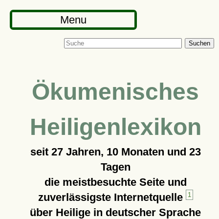
Menu
Suchen
Ökumenisches
Heiligenlexikon
seit
27 Jahren, 10 Monaten und 23
Tagen
die meistbesuchte Seite und
zuverlässigste Internetquelle
1
über Heilige in deutscher Sprache