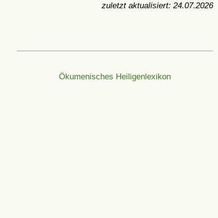
zuletzt aktualisiert:
24.07.2026
Ökumenisches Heiligenlexikon