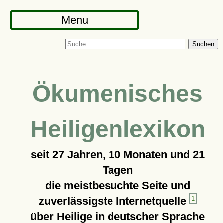
Menu
Suchen
Ökumenisches
Heiligenlexikon
seit
27 Jahren, 10 Monaten und 21
Tagen
die meistbesuchte Seite und
zuverlässigste Internetquelle
1
über Heilige in deutscher Sprache