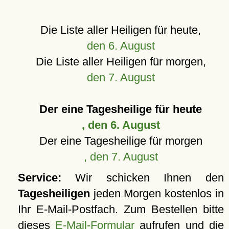
Die Liste aller Heiligen für heute,
den 6. August
Die Liste aller Heiligen für morgen,
den 7. August
Der eine Tagesheilige für heute
, den 6. August
Der eine Tagesheilige für morgen
, den 7. August
Service:
Wir schicken Ihnen den
Tagesheiligen
jeden Morgen kostenlos in
Ihr E-Mail-Postfach. Zum Bestellen bitte
dieses
E-Mail-Formular
aufrufen und die