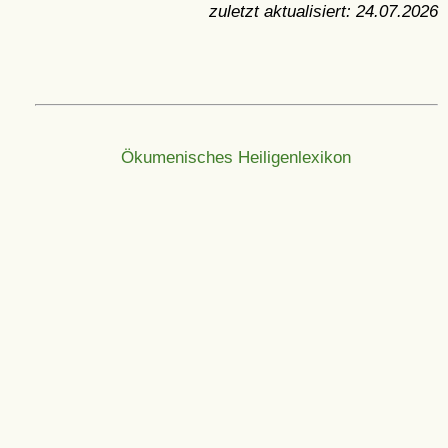
zuletzt aktualisiert:
24.07.2026
Ökumenisches Heiligenlexikon